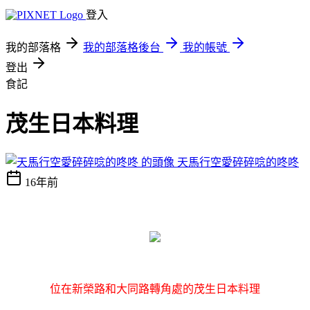
登入
我的部落格
我的部落格後台
我的帳號
登出
食記
茂生日本料理
天馬行空愛碎碎唸的咚咚
16年前
位在新榮路和大同路轉角處的茂生日本料理