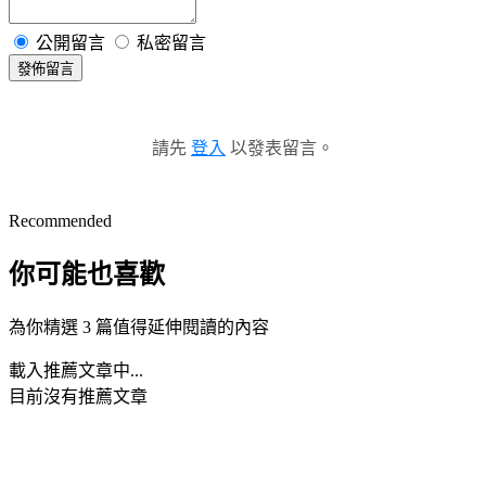
公開留言
私密留言
發佈留言
請先
登入
以發表留言。
Recommended
你可能也喜歡
為你精選 3 篇值得延伸閱讀的內容
載入推薦文章中...
目前沒有推薦文章