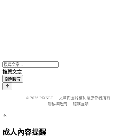
推薦文章
關閉搜尋
© 2026
PIXNET
｜
文章與圖片權利屬原作者所有
隱私權政策
｜
服務聲明
⚠️
成人內容提醒