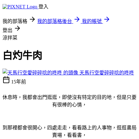
登入
我的部落格
我的部落格後台
我的帳號
登出
涼拌菜
白灼牛肉
天馬行空愛碎碎唸的咚咚
15年前
休息時，我都會出門逛逛，即使沒有特定的目的地，但是只要
有很棒的心情，
到那裡都會很開心，四處走走，看看路上的人事物，逛逛書局
賣場，看看書，