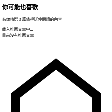
你可能也喜歡
為你精選 3 篇值得延伸閱讀的內容
載入推薦文章中...
目前沒有推薦文章