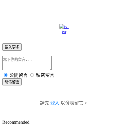
ivr
載入更多
公開留言
私密留言
發佈留言
請先
登入
以發表留言。
Recommended