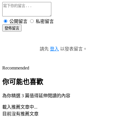
公開留言
私密留言
發佈留言
請先
登入
以發表留言。
Recommended
你可能也喜歡
為你精選 3 篇值得延伸閱讀的內容
載入推薦文章中...
目前沒有推薦文章