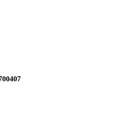
700407