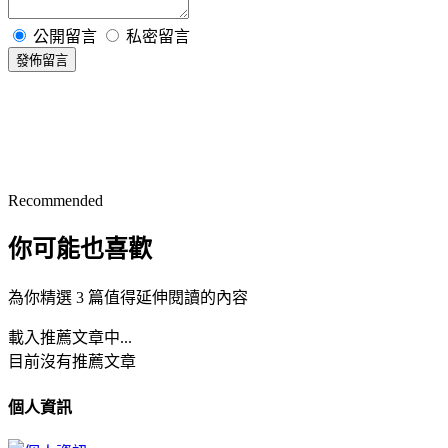
公開留言
私密留言
發佈留言
Recommended
你可能也喜歡
為你精選 3 篇值得延伸閱讀的內容
載入推薦文章中...
目前沒有推薦文章
個人資訊