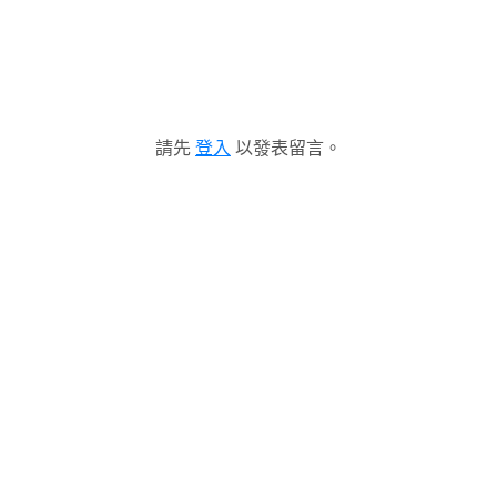
請先
登入
以發表留言。