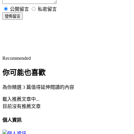
公開留言
私密留言
發佈留言
Recommended
你可能也喜歡
為你精選 3 篇值得延伸閱讀的內容
載入推薦文章中...
目前沒有推薦文章
個人資訊