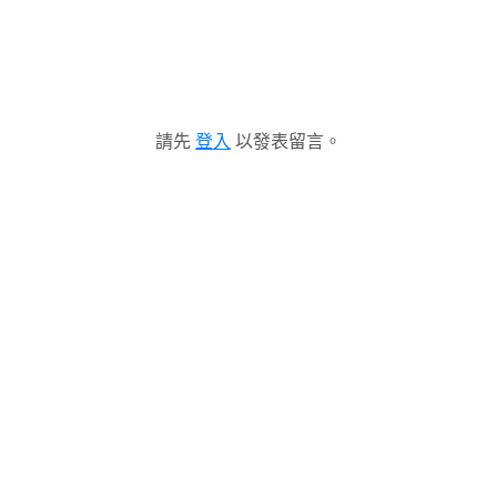
請先
登入
以發表留言。