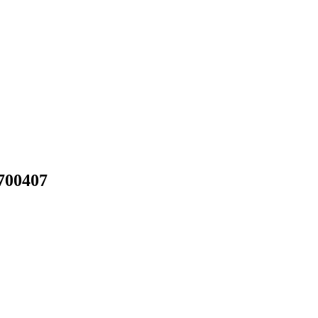
700407