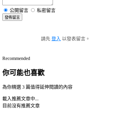
公開留言
私密留言
發佈留言
請先
登入
以發表留言。
Recommended
你可能也喜歡
為你精選 3 篇值得延伸閱讀的內容
載入推薦文章中...
目前沒有推薦文章