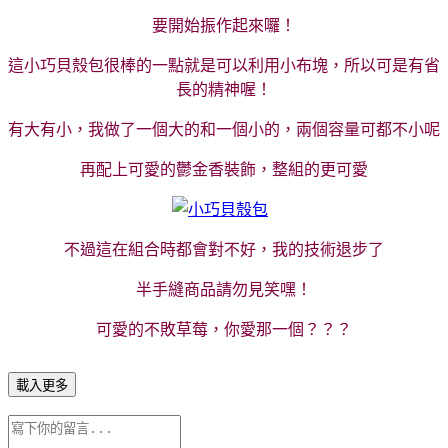
要開始振作起來囉！
這小巧貝殼包很棒的一點就是可以利用小布塊，所以可是有省
長的精神喔！
有大有小，我做了一個大的和一個小的，兩個容量可都不小呢
再配上可愛的鬱金香裝飾，整組的更可愛
不過這在組合時都會對不好，我的技術退步了
半手縫商品請勿見笑嘿！
可愛的不敗草莓，你愛那一個？？？
載入更多