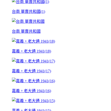
台南 單賣共和國(1)
台南 單賣共和國
嘉義。老大通 1941(18)
嘉義。老大通 1941(17)
嘉義。老大通 1941(16)
嘉義。老大通 1941(15)