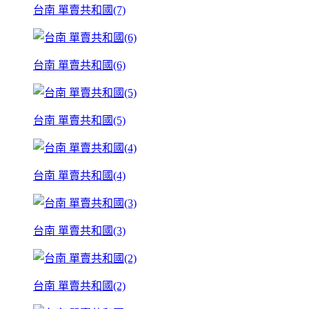
台南 單賣共和國(7)
台南 單賣共和國(6)
台南 單賣共和國(5)
台南 單賣共和國(4)
台南 單賣共和國(3)
台南 單賣共和國(2)