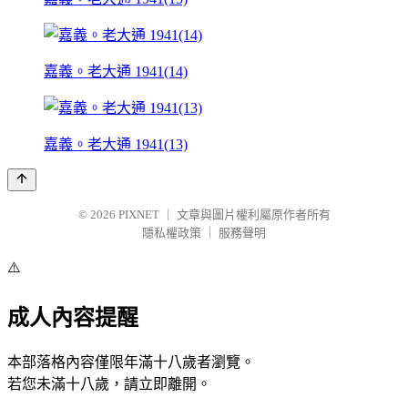
嘉義。老大通 1941(14)
嘉義。老大通 1941(13)
© 2026
PIXNET
｜
文章與圖片權利屬原作者所有
隱私權政策
｜
服務聲明
⚠️
成人內容提醒
本部落格內容僅限年滿十八歲者瀏覽。
若您未滿十八歲，請立即離開。