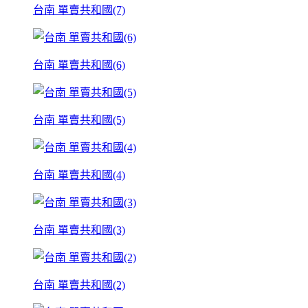
台南 單賣共和國(7)
台南 單賣共和國(6)
台南 單賣共和國(5)
台南 單賣共和國(4)
台南 單賣共和國(3)
台南 單賣共和國(2)