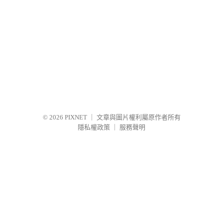
© 2026
PIXNET
｜
文章與圖片權利屬原作者所有
隱私權政策
｜
服務聲明