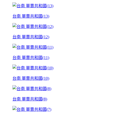
台南 單賣共和國(13)
台南 單賣共和國(12)
台南 單賣共和國(11)
台南 單賣共和國(10)
台南 單賣共和國(8)