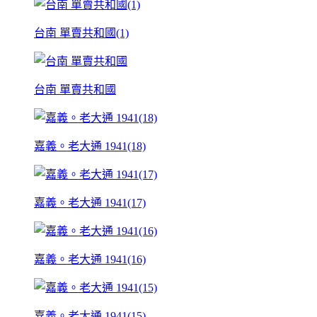
台南 單賣共和國(1)
台南 單賣共和國
嘉義。老大通 1941(18)
嘉義。老大通 1941(17)
嘉義。老大通 1941(16)
嘉義。老大通 1941(15)