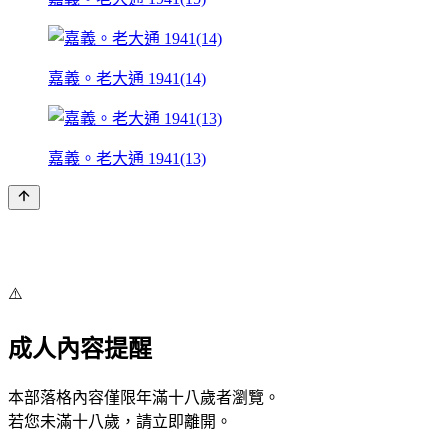
嘉義。老大通 1941(14)
嘉義。老大通 1941(13)
⚠️
成人內容提醒
本部落格內容僅限年滿十八歲者瀏覽。
若您未滿十八歲，請立即離開。