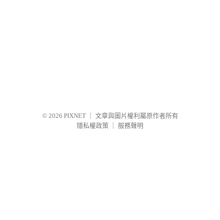
© 2026
PIXNET
｜
文章與圖片權利屬原作者所有
隱私權政策
｜
服務聲明