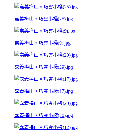
嘉義梅山。巧雲小棧(25).jpg
嘉義梅山。巧雲小棧(9).jpg
嘉義梅山。巧雲小棧(29).jpg
嘉義梅山。巧雲小棧(17).jpg
嘉義梅山。巧雲小棧(20).jpg