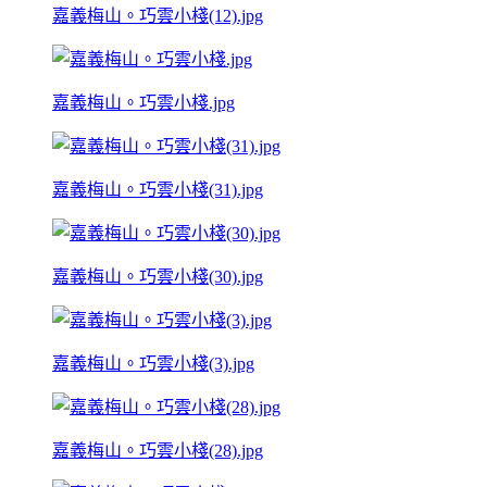
嘉義梅山。巧雲小棧(12).jpg
嘉義梅山。巧雲小棧.jpg
嘉義梅山。巧雲小棧(31).jpg
嘉義梅山。巧雲小棧(30).jpg
嘉義梅山。巧雲小棧(3).jpg
嘉義梅山。巧雲小棧(28).jpg