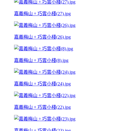
嘉義梅山。巧雲小棧(27).jpg
嘉義梅山。巧雲小棧(26).jpg
嘉義梅山。巧雲小棧(8).jpg
嘉義梅山。巧雲小棧(24).jpg
嘉義梅山。巧雲小棧(22).jpg
嘉義梅山。巧雲小棧(23).jpg