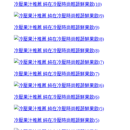
冷壓果汁推薦 純在冷壓時尚輕蔬鮮果飲(10)
冷壓果汁推薦 純在冷壓時尚輕蔬鮮果飲(9)
冷壓果汁推薦 純在冷壓時尚輕蔬鮮果飲(8)
冷壓果汁推薦 純在冷壓時尚輕蔬鮮果飲(7)
冷壓果汁推薦 純在冷壓時尚輕蔬鮮果飲(6)
冷壓果汁推薦 純在冷壓時尚輕蔬鮮果飲(5)