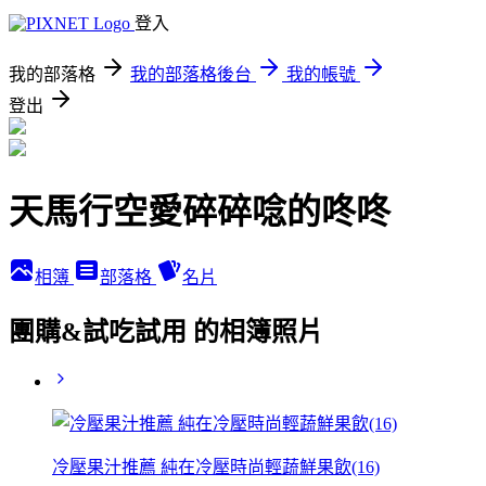
登入
我的部落格
我的部落格後台
我的帳號
登出
天馬行空愛碎碎唸的咚咚
相簿
部落格
名片
團購&試吃試用 的相簿照片
冷壓果汁推薦 純在冷壓時尚輕蔬鮮果飲(16)